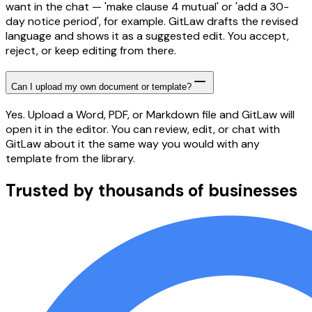
want in the chat — 'make clause 4 mutual' or 'add a 30-
day notice period', for example. GitLaw drafts the revised
language and shows it as a suggested edit. You accept,
reject, or keep editing from there.
Can I upload my own document or template?
Yes. Upload a Word, PDF, or Markdown file and GitLaw will
open it in the editor. You can review, edit, or chat with
GitLaw about it the same way you would with any
template from the library.
Trusted by thousands of businesses