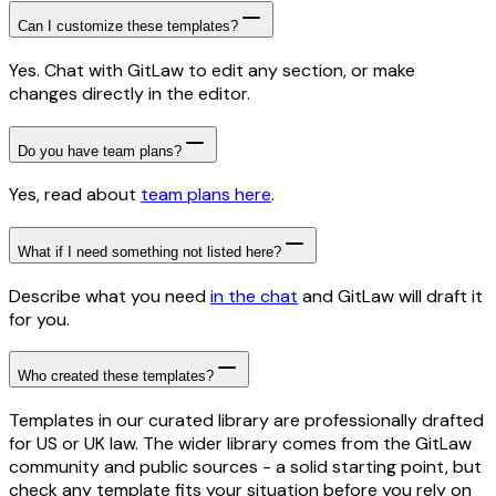
Can I customize these templates?
Yes. Chat with GitLaw to edit any section, or make
changes directly in the editor.
Do you have team plans?
Yes, read about
team plans here
.
What if I need something not listed here?
Describe what you need
in the chat
and GitLaw will draft it
for you.
Who created these templates?
Templates in our curated library are professionally drafted
for US or UK law. The wider library comes from the GitLaw
community and public sources - a solid starting point, but
check any template fits your situation before you rely on