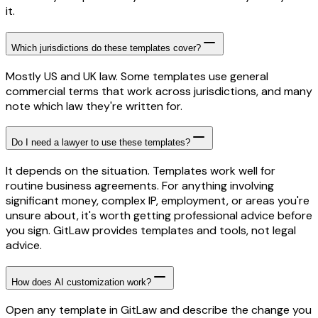
it.
Which jurisdictions do these templates cover?
Mostly US and UK law. Some templates use general
commercial terms that work across jurisdictions, and many
note which law they're written for.
Do I need a lawyer to use these templates?
It depends on the situation. Templates work well for
routine business agreements. For anything involving
significant money, complex IP, employment, or areas you're
unsure about, it's worth getting professional advice before
you sign. GitLaw provides templates and tools, not legal
advice.
How does AI customization work?
Open any template in GitLaw and describe the change you