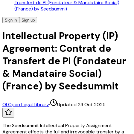
Transfert de PI (Fondateur & Mandataire Social)
(France) by Seedsummit
Sign in
Sign up
Intellectual Property (IP)
Agreement: Contrat de
Transfert de PI (Fondateur
& Mandataire Social)
(France) by Seedsummit
OL
Open Legal Library
·
Updated 23 Oct 2025
The Seedsummit Intellectual Property Assignment
Agreement effects the full and irrevocable transfer by a