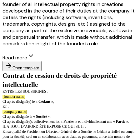
founder of all intellectual property rights in creations
developed in the course of their duties at the company. It
details the rights (including software, inventions,
trademarks, copyrights, designs, etc.) assigned to the
company as part of the exclusive, irrevocable, worldwide
and perpetual transfer, which is made without additional
consideration in light of the founder’s role.
Read more
Open template