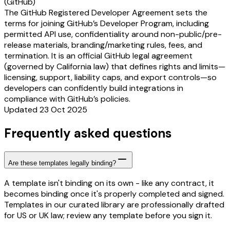
(GitHub)
The GitHub Registered Developer Agreement sets the
terms for joining GitHub’s Developer Program, including
permitted API use, confidentiality around non-public/pre-
release materials, branding/marketing rules, fees, and
termination. It is an official GitHub legal agreement
(governed by California law) that defines rights and limits—
licensing, support, liability caps, and export controls—so
developers can confidently build integrations in
compliance with GitHub’s policies.
Updated 23 Oct 2025
Frequently asked questions
Are these templates legally binding?
A template isn't binding on its own - like any contract, it
becomes binding once it's properly completed and signed.
Templates in our curated library are professionally drafted
for US or UK law; review any template before you sign it.