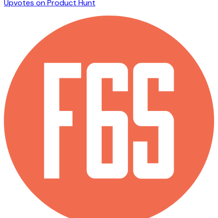
Upvotes on Product Hunt