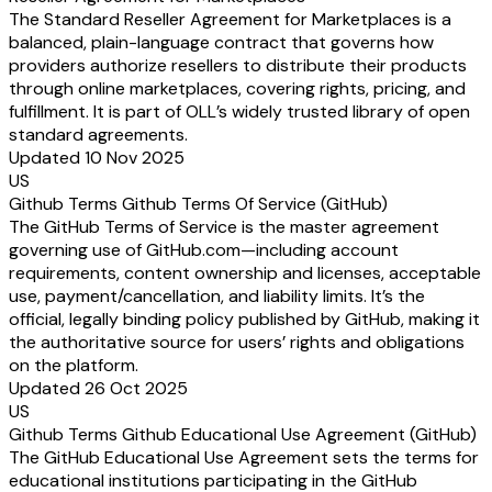
The Standard Reseller Agreement for Marketplaces is a
balanced, plain-language contract that governs how
providers authorize resellers to distribute their products
through online marketplaces, covering rights, pricing, and
fulfillment. It is part of OLL’s widely trusted library of open
standard agreements.
Updated 10 Nov 2025
US
Github Terms Github Terms Of Service (GitHub)
The GitHub Terms of Service is the master agreement
governing use of GitHub.com—including account
requirements, content ownership and licenses, acceptable
use, payment/cancellation, and liability limits. It’s the
official, legally binding policy published by GitHub, making it
the authoritative source for users’ rights and obligations
on the platform.
Updated 26 Oct 2025
US
Github Terms Github Educational Use Agreement (GitHub)
The GitHub Educational Use Agreement sets the terms for
educational institutions participating in the GitHub